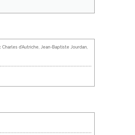
 Charles d’Autriche, Jean-Baptiste Jourdan,