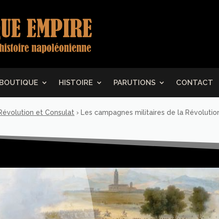
BOUTIQUE
HISTOIRE
PARUTIONS
CONTACT
 Révolution et Consulat
›
Les campagnes militaires de la Révolutio