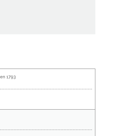
 en 1793